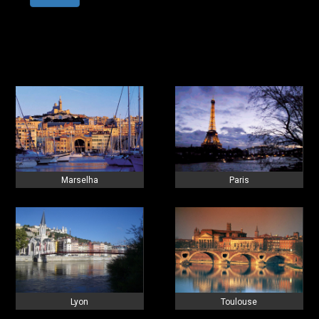
Marselha
Paris
Lyon
Toulouse