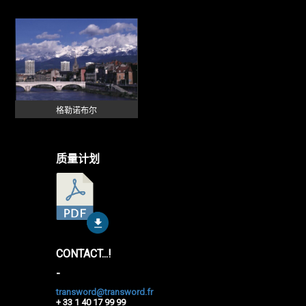
格勒诺布尔
质量计划
CONTACT...!
-
transword@transword.fr
+ 33 1 40 17 99 99