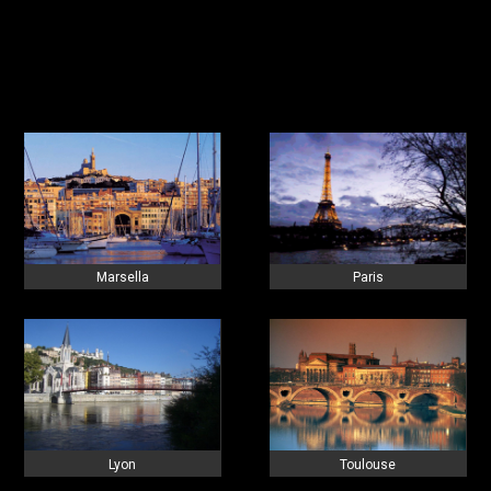
Marsella
Paris
Lyon
Toulouse