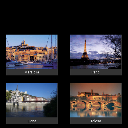
Marsiglia
Parigi
Lione
Tolosa